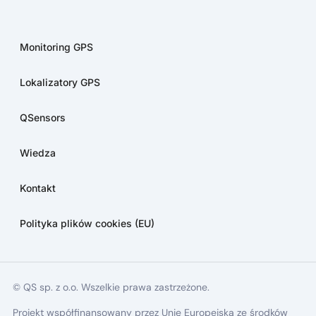
Monitoring GPS
Lokalizatory GPS
QSensors
Wiedza
Kontakt
Polityka plików cookies (EU)
© QS sp. z o.o. Wszelkie prawa zastrzeżone.
Projekt współfinansowany przez Unię Europejską ze środków