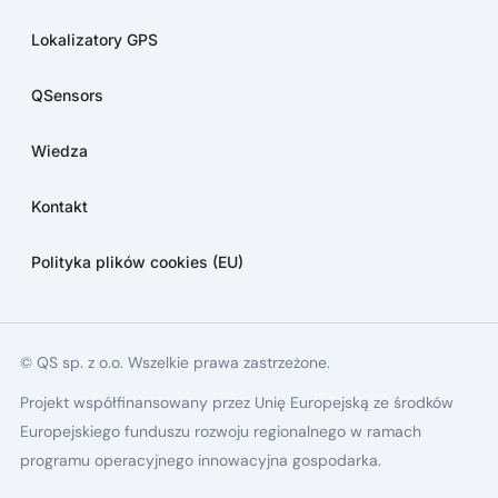
Lokalizatory GPS
QSensors
Wiedza
Kontakt
Polityka plików cookies (EU)
© QS sp. z o.o. Wszelkie prawa zastrzeżone.
Projekt współfinansowany przez Unię Europejską ze środków
Europejskiego funduszu rozwoju regionalnego w ramach
programu operacyjnego innowacyjna gospodarka.