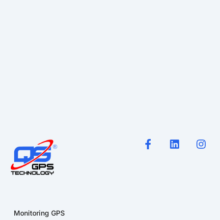
Monitoring GPS