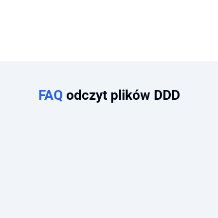
FAQ
odczyt plików DDD