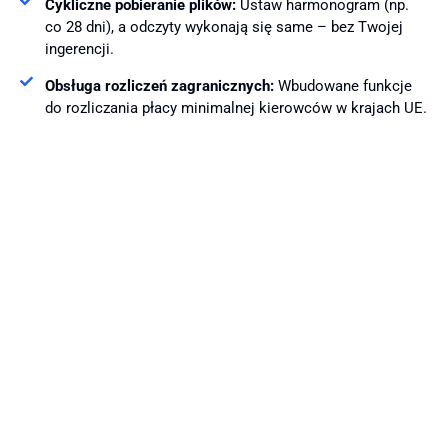
Cykliczne pobieranie plików:
Ustaw harmonogram (np.
co 28 dni), a odczyty wykonają się same – bez Twojej
ingerencji.
Obsługa rozliczeń zagranicznych:
Wbudowane funkcje
do rozliczania płacy minimalnej kierowców w krajach UE.