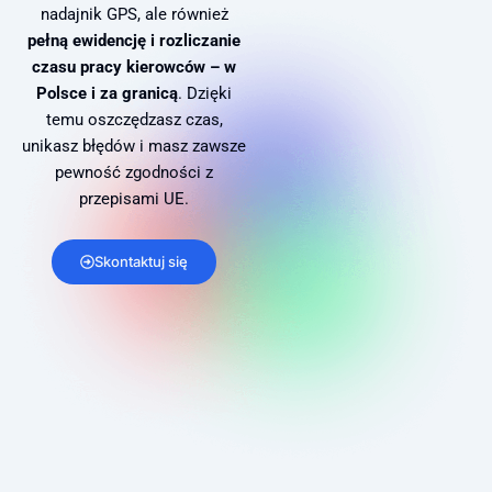
nadajnik GPS, ale również
pełną ewidencję i rozliczanie
czasu pracy kierowców – w
Polsce i za granicą
. Dzięki
temu oszczędzasz czas,
unikasz błędów i masz zawsze
pewność zgodności z
przepisami UE.
Skontaktuj się