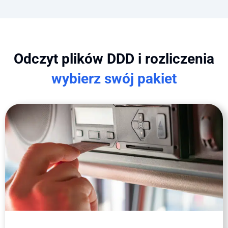
Odczyt plików DDD i rozliczenia
wybierz swój pakiet