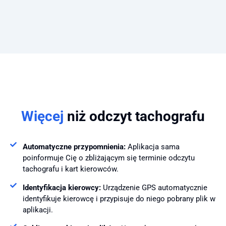
Więcej
niż odczyt tachografu
Automatyczne przypomnienia:
Aplikacja sama
poinformuje Cię o zbliżającym się terminie odczytu
tachografu i kart kierowców.
Identyfikacja kierowcy:
Urządzenie GPS automatycznie
identyfikuje kierowcę i przypisuje do niego pobrany plik w
aplikacji.