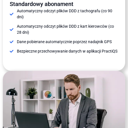
Standardowy abonament
Automatyczny odczyt plików DDD z tachografu (co 90
dni)
Automatyczny odczyt plików DDD z kart kierowców (co
28 dni)
Dane pobierane automatycznie poprzez nadajnik GPS
Bezpieczne przechowywanie danych w aplikacji PractiQS