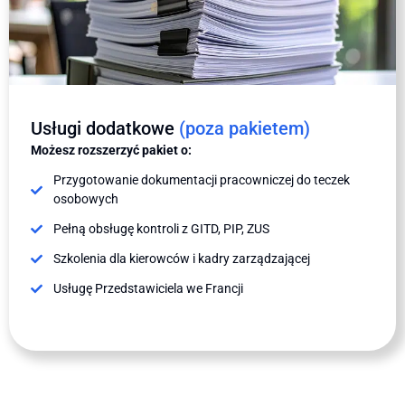
Usługi dodatkowe
(poza pakietem)
Możesz rozszerzyć pakiet o:
Przygotowanie dokumentacji pracowniczej do teczek
osobowych
Pełną obsługę kontroli z GITD, PIP, ZUS
Szkolenia dla kierowców i kadry zarządzającej
Usługę Przedstawiciela we Francji