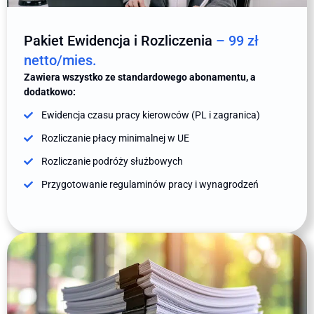
Pakiet Ewidencja i Rozliczenia
– 99 zł
netto/mies.
Zawiera wszystko ze standardowego abonamentu, a
dodatkowo:
Ewidencja czasu pracy kierowców (PL i zagranica)
Rozliczanie płacy minimalnej w UE
Rozliczanie podróży służbowych
Przygotowanie regulaminów pracy i wynagrodzeń