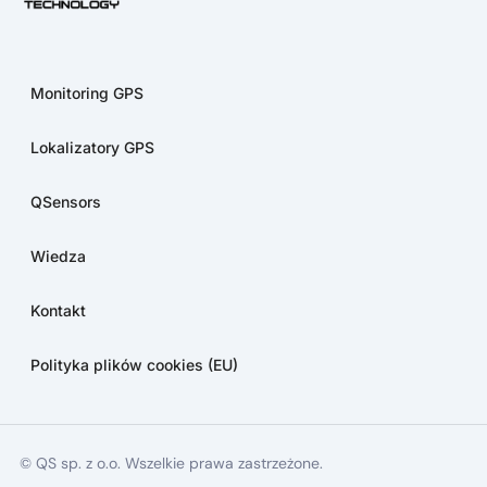
Monitoring GPS
Lokalizatory GPS
QSensors
Wiedza
Kontakt
Polityka plików cookies (EU)
© QS sp. z o.o. Wszelkie prawa zastrzeżone.