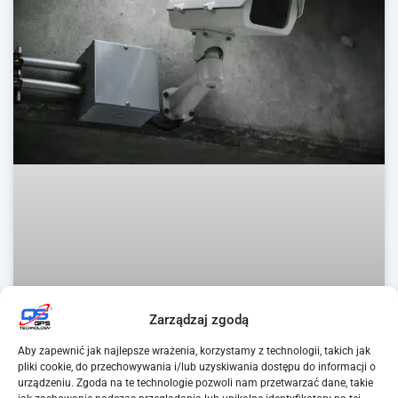
Zarządzaj zgodą
Aby zapewnić jak najlepsze wrażenia, korzystamy z technologii, takich jak
pliki cookie, do przechowywania i/lub uzyskiwania dostępu do informacji o
urządzeniu. Zgoda na te technologie pozwoli nam przetwarzać dane, takie
Co jest najważniejsze przy wyborze